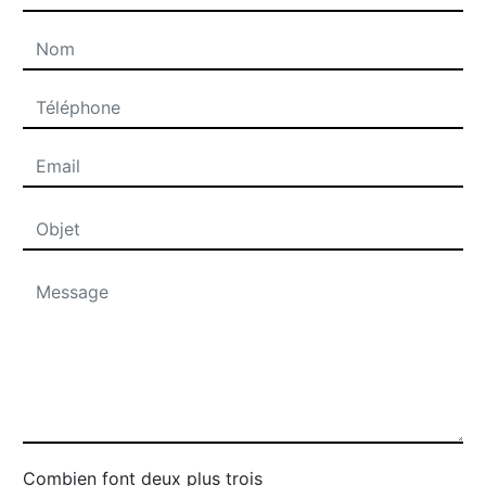
Combien font deux plus trois