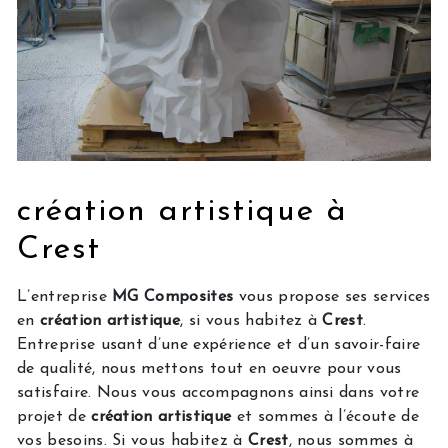
création artistique à
Crest
L’entreprise
MG Composites
vous propose ses services
en
création artistique
, si vous habitez à
Crest
.
Entreprise usant d’une expérience et d’un savoir-faire
de qualité, nous mettons tout en oeuvre pour vous
satisfaire. Nous vous accompagnons ainsi dans votre
projet de
création artistique
et sommes à l’écoute de
vos besoins. Si vous habitez à
Crest
, nous sommes à