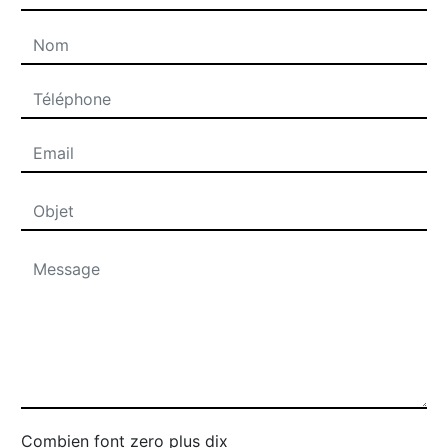
Combien font zero plus dix