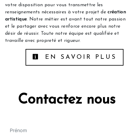
votre disposition pour vous transmettre les
renseignements nécessaires à votre projet de
création
artistique
. Notre métier est avant tout notre passion
et le partager avec vous renforce encore plus notre
désir de réussir. Toute notre équipe est qualifiée et
travaille avec propreté et rigueur.
EN SAVOIR PLUS
Contactez nous