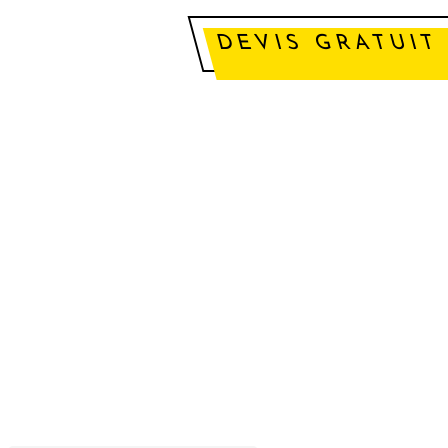
DEVIS GRATUIT